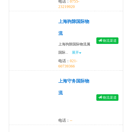
电话：
0755-
23219920
上海驹隙国际物
流
物流渠道
上海驹隙国际物流属
国际...
展开
电话：
021-
60739366
上海守务国际物
流
物流渠道
电话：
--