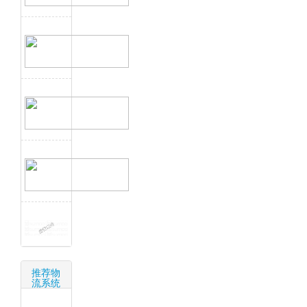
推荐物
流系统