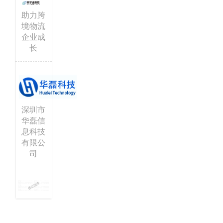
助力跨
境物流
企业成
长
深圳市
华磊信
息科技
有限公
司