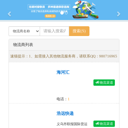
Previous
Nex
物流商列表
速猫提示：1、如需接入其他物流服务商，请联系QQ：980716965
海河汇
物流渠道
电话：
1
浩远快递
物流渠道
义乌市联报国际货运